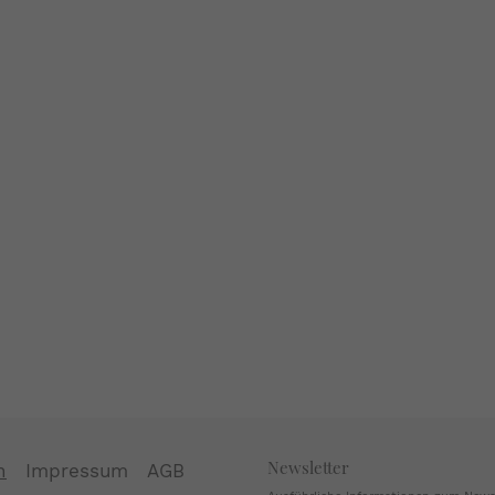
Newsletter
n
Impressum
AGB