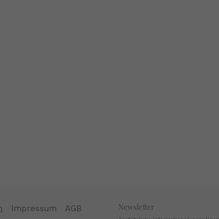
Newsletter
n
Impressum
AGB