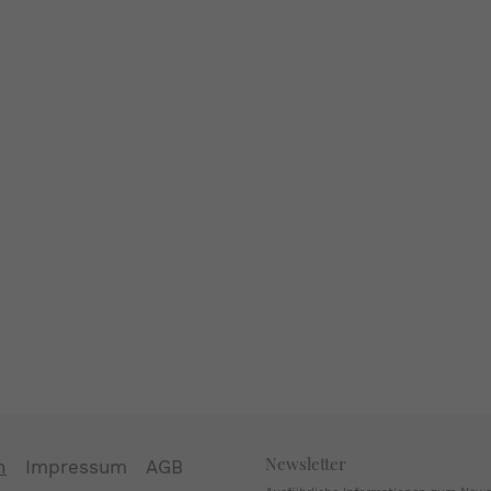
Newsletter
n
Impressum
AGB