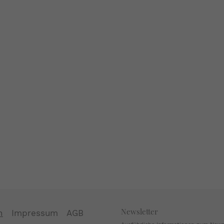
Newsletter
n
Impressum
AGB