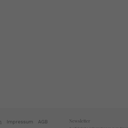
Newsletter
n
Impressum
AGB