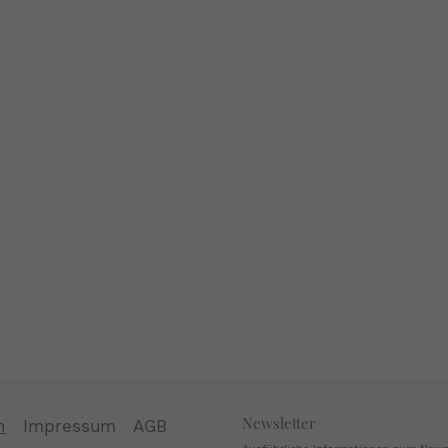
Newsletter
n
Impressum
AGB