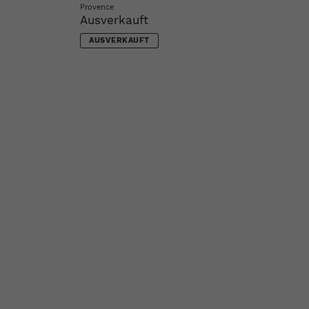
Provence
Ausverkauft
AUSVERKAUFT