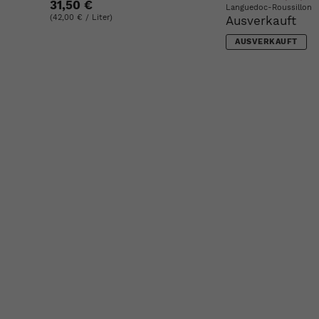
31,50 €
Languedoc-Roussillon
(42,00 € / Liter)
Ausverkauft
AUSVERKAUFT