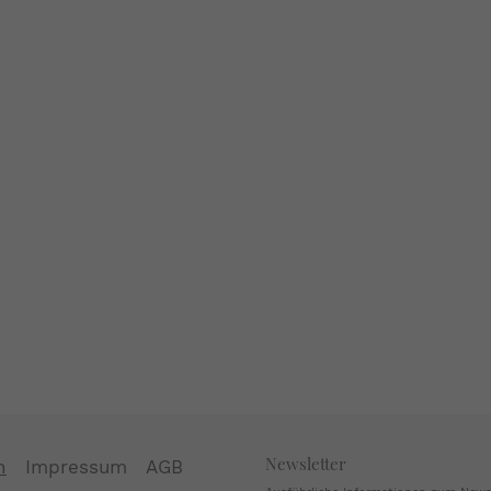
Newsletter
n
Impressum
AGB