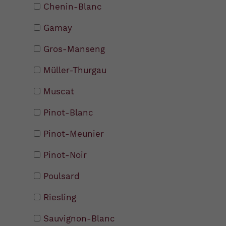
Chenin-Blanc
Gamay
Gros-Manseng
Müller-Thurgau
Muscat
Pinot-Blanc
Pinot-Meunier
Pinot-Noir
Poulsard
Riesling
Sauvignon-Blanc