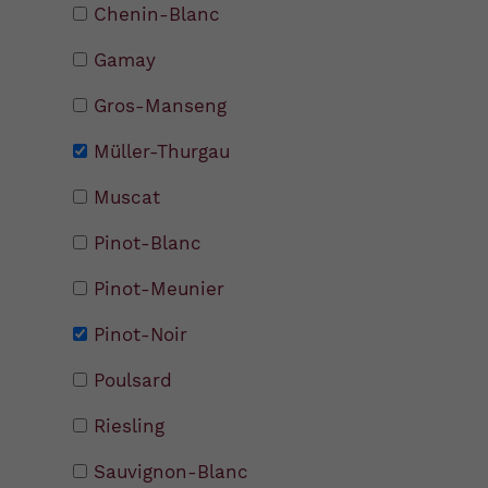
Chenin-Blanc
Gamay
Gros-Manseng
Müller-Thurgau
Muscat
Pinot-Blanc
Pinot-Meunier
Pinot-Noir
Poulsard
Riesling
Sauvignon-Blanc