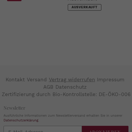
AUSVERKAUFT
Kontakt
Versand
Vertrag widerrufen
Impressum
AGB
Datenschutz
Zertifizierung durch Bio-Kontrollstelle: DE-ÖKO-006
Newsletter
Ausführliche Informationen zum Newsletterversand erhalten Sie in unserer
Datenschutzerklärung
.
Abonnieren
ABONNIEREN