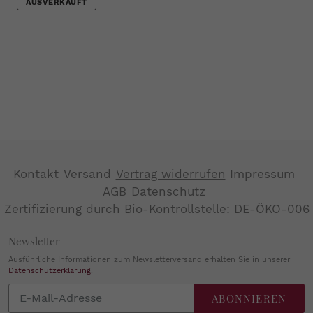
AUSVERKAUFT
Kontakt
Versand
Vertrag widerrufen
Impressum
AGB
Datenschutz
Zertifizierung durch Bio-Kontrollstelle: DE-ÖKO-006
Newsletter
Ausführliche Informationen zum Newsletterversand erhalten Sie in unserer
Datenschutzerklärung
.
Abonnieren
ABONNIEREN
Sie