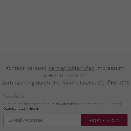
Kontakt
Versand
Vertrag widerrufen
Impressum
AGB
Datenschutz
Zertifizierung durch Bio-Kontrollstelle: DE-ÖKO-006
Newsletter
Ausführliche Informationen zum Newsletterversand erhalten Sie in unserer
Datenschutzerklärung
.
Abonnieren
ABONNIEREN
Sie
unsere