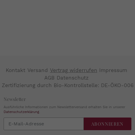
Kontakt
Versand
Vertrag widerrufen
Impressum
AGB
Datenschutz
Zertifizierung durch Bio-Kontrollstelle: DE-ÖKO-006
Newsletter
Ausführliche Informationen zum Newsletterversand erhalten Sie in unserer
Datenschutzerklärung
.
Abonnieren
ABONNIEREN
Sie
unsere