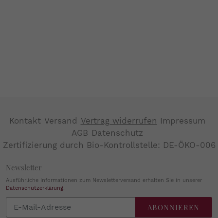
Kontakt
Versand
Vertrag widerrufen
Impressum
AGB
Datenschutz
Zertifizierung durch Bio-Kontrollstelle: DE-ÖKO-006
Newsletter
Ausführliche Informationen zum Newsletterversand erhalten Sie in unserer
Datenschutzerklärung
.
Abonnieren
ABONNIEREN
Sie