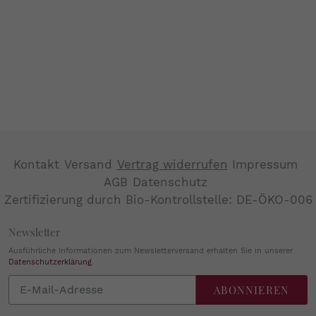
Kontakt
Versand
Vertrag widerrufen
Impressum
AGB
Datenschutz
Zertifizierung durch Bio-Kontrollstelle: DE-ÖKO-006
Newsletter
Ausführliche Informationen zum Newsletterversand erhalten Sie in unserer
Datenschutzerklärung
.
Abonnieren
ABONNIEREN
Sie
unsere