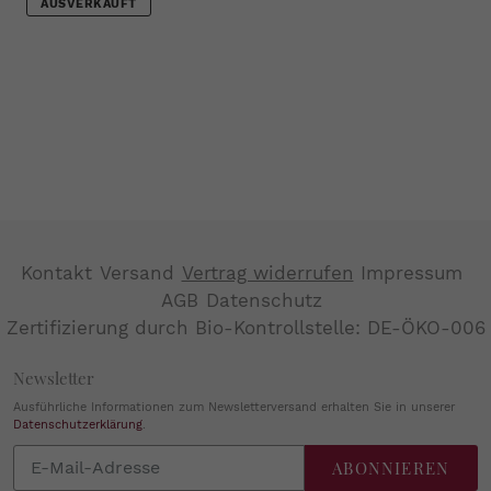
AUSVERKAUFT
Kontakt
Versand
Vertrag widerrufen
Impressum
AGB
Datenschutz
Zertifizierung durch Bio-Kontrollstelle: DE-ÖKO-006
Newsletter
Ausführliche Informationen zum Newsletterversand erhalten Sie in unserer
Datenschutzerklärung
.
Abonnieren
ABONNIEREN
Sie