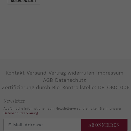
AUSVERKAUFT
Kontakt
Versand
Vertrag widerrufen
Impressum
AGB
Datenschutz
Zertifizierung durch Bio-Kontrollstelle: DE-ÖKO-006
Newsletter
Ausführliche Informationen zum Newsletterversand erhalten Sie in unserer
Datenschutzerklärung
.
Abonnieren
ABONNIEREN
Sie