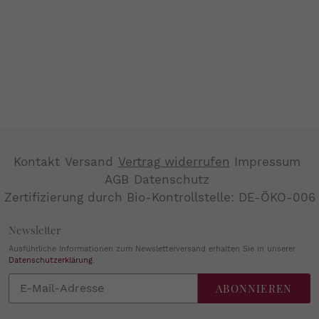
Kontakt
Versand
Vertrag widerrufen
Impressum
AGB
Datenschutz
Zertifizierung durch Bio-Kontrollstelle: DE-ÖKO-006
Newsletter
Ausführliche Informationen zum Newsletterversand erhalten Sie in unserer
Datenschutzerklärung
.
Abonnieren
ABONNIEREN
Sie
unsere