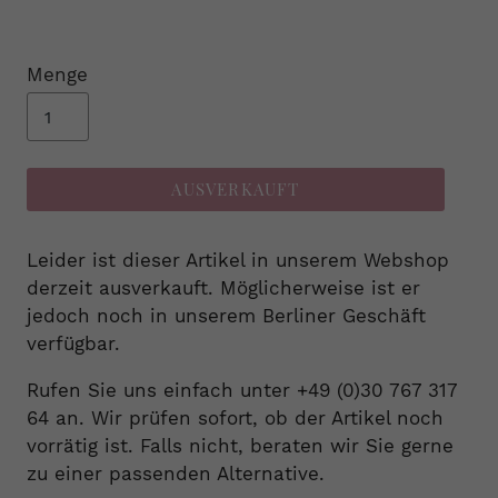
Menge
AUSVERKAUFT
Leider ist dieser Artikel in unserem Webshop
derzeit ausverkauft. Möglicherweise ist er
jedoch noch in unserem Berliner Geschäft
verfügbar.
Rufen Sie uns einfach unter +49 (0)30 767 317
64 an. Wir prüfen sofort, ob der Artikel noch
vorrätig ist. Falls nicht, beraten wir Sie gerne
zu einer passenden Alternative.