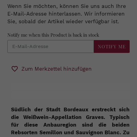
Wenn Sie möchten, können Sie uns auch Ihre
E-Mail-Adresse hinterlassen. Wir informieren
Sie, sobald der Artikel wieder verfügbar ist.
Notify me when this Product is back in stock
NOTIFY ME
Zum Merkzettel hinzufügen
Südlich der Stadt Bordeaux erstreckt sich
die Weißwein-Appellation Graves. Typisch
für diese Anbauregion sind die beiden
Rebsorten Semillon und Sauvignon Blanc. Zu