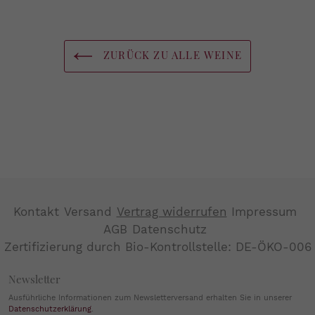
ZURÜCK ZU ALLE WEINE
Kontakt
Versand
Vertrag widerrufen
Impressum
AGB
Datenschutz
Zertifizierung durch Bio-Kontrollstelle: DE-ÖKO-006
Newsletter
Ausführliche Informationen zum Newsletterversand erhalten Sie in unserer
Datenschutzerklärung
.