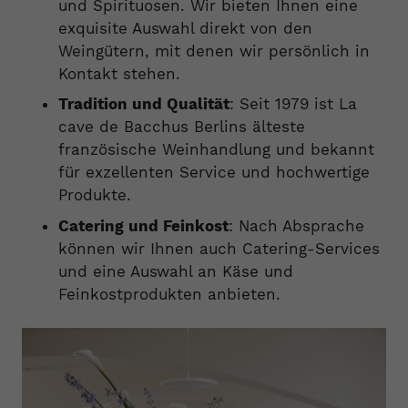
und Spirituosen. Wir bieten Ihnen eine
exquisite Auswahl direkt von den
Weingütern, mit denen wir persönlich in
Kontakt stehen.
Tradition und Qualität
: Seit 1979 ist La
cave de Bacchus Berlins älteste
französische Weinhandlung und bekannt
für exzellenten Service und hochwertige
Produkte.
Catering und Feinkost
: Nach Absprache
können wir Ihnen auch Catering-Services
und eine Auswahl an Käse und
Feinkostprodukten anbieten.