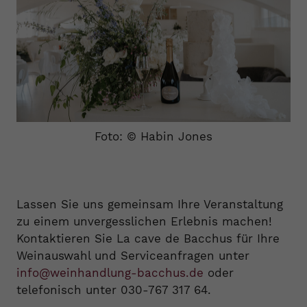
Foto: © Habin Jones
Lassen Sie uns gemeinsam Ihre Veranstaltung
zu einem unvergesslichen Erlebnis machen!
Kontaktieren Sie La cave de Bacchus für Ihre
Weinauswahl und Serviceanfragen unter
info@weinhandlung-bacchus.de
oder
telefonisch unter 030-767 317 64.