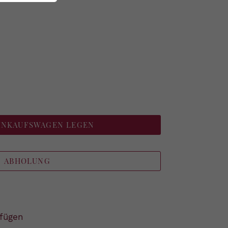
EINKAUFSWAGEN LEGEN
ABHOLUNG
fügen