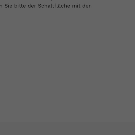
Sie bitte der Schaltfläche mit den