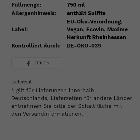
Füllmenge:
750 ml
A
llergenhinweis:
enthält Sulfite
EU-Öko-Verordnung,
Label:
Vegan, Ecovin, Maxime
Herkunft Rheinhessen
Kontrolliert durch:
DE-ÖKO-039
TEILEN
Lieferzeit
* gilt für Lieferungen innerhalb
Deutschlands, Lieferzeiten für andere Länder
entnehmen Sie bitte der Schaltfläche mit
den Versandinformationen.