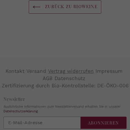
ZURÜCK ZU BIOWEINE
Kontakt
Versand
Vertrag widerrufen
Impressum
AGB
Datenschutz
Zertifizierung durch Bio-Kontrollstelle: DE-ÖKO-006
Newsletter
Ausführliche Informationen zum Newsletterversand erhalten Sie in unserer
Datenschutzerklärung
.
Abonnieren
ABONNIEREN
Sie