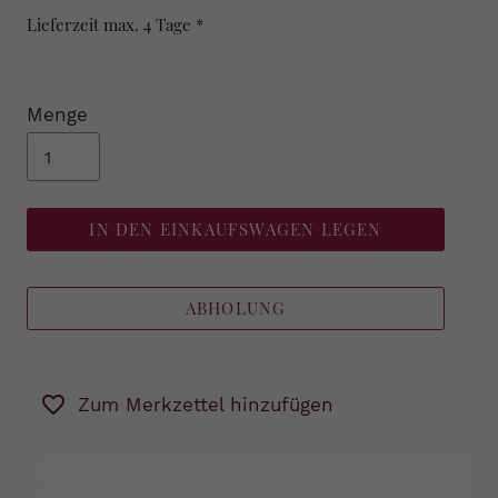
Lieferzeit max. 4 Tage *
Menge
IN DEN EINKAUFSWAGEN LEGEN
ABHOLUNG
Zum Merkzettel hinzufügen