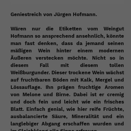
Geniestreich von Jürgen Hofmann.
Wären nur die Etiketten vom Weingut
Hofmann so ansprechend ansehnlich, könnte
man fast denken, dass da jemand seinen
mäßigen Wein hinter einem modernen
Äußeren verstecken möchte. Nicht so in
diesem Fall mit diesem tollen
Weißburgunder. Dieser trockene Wein wächst
auf fruchtbaren Böden mit Kalk, Mergel und
Lössauflage. Ihn prägen fruchtige Aromen
von Melone und Birne. Dabei ist er cremig
und doch fein und leicht wie ein frisches
Blatt. Einfach genial, wie hier reife Früchte,
ausbalancierte Säure, Mineralität und ein
langlebiger Abgang erschaffen wurden und