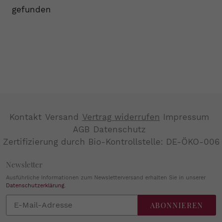
gefunden
Kontakt
Versand
Vertrag widerrufen
Impressum
AGB
Datenschutz
Zertifizierung durch Bio-Kontrollstelle: DE-ÖKO-006
Newsletter
Ausführliche Informationen zum Newsletterversand erhalten Sie in unserer
Datenschutzerklärung
.
Abonnieren
ABONNIEREN
Sie
unsere