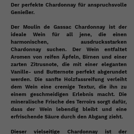
Der perfekte Chardonnay für anspruchsvolle
Genießer.
Der Moulin de Gassac Chardonnay ist der
ideale Wein für all jene, die einen
harmonischen, ausdrucksstarken
Chardonnay suchen. Der Wein entfaltet
Aromen von reifen Äpfeln, Birnen und einer
zarten Zitrusnote, die mit einer eleganten
Vanille- und Butternote perfekt abgerundet
werden. Die sanfte Holzfassreifung verleiht
dem Wein eine cremige Textur, die ihn zu
einem geschmeidigen Erlebnis macht. Die
mineralische Frische des Terroirs sorgt dafür,
dass der Wein lebendig bleibt und eine
erfrischende Säure durch den Abgang zieht.
Dieser vielseitige Chardonnay ist der