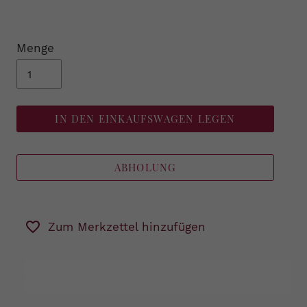
Menge
IN DEN EINKAUFSWAGEN LEGEN
ABHOLUNG
Zum Merkzettel hinzufügen