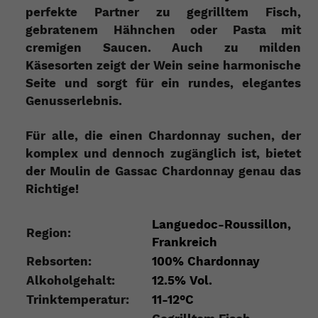
perfekte Partner zu gegrilltem Fisch,
gebratenem Hähnchen oder Pasta mit
cremigen Saucen. Auch zu milden
Käsesorten zeigt der Wein seine harmonische
Seite und sorgt für ein rundes, elegantes
Genusserlebnis.
Für alle, die einen Chardonnay suchen, der
komplex und dennoch zugänglich ist, bietet
der Moulin de Gassac Chardonnay genau das
Richtige!
Languedoc-Roussillon,
Region:
Frankreich
Rebsorten:
100% Chardonnay
Alkoholgehalt:
12.5% Vol.
Trinktemperatur:
11-12°C