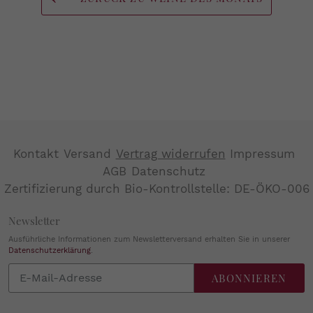
Kontakt
Versand
Vertrag widerrufen
Impressum
AGB
Datenschutz
Zertifizierung durch Bio-Kontrollstelle: DE-ÖKO-006
Newsletter
Ausführliche Informationen zum Newsletterversand erhalten Sie in unserer
Datenschutzerklärung
.
Abonnieren
ABONNIEREN
Sie
unsere