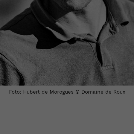
Foto: Hubert de Morogues © Domaine de Roux