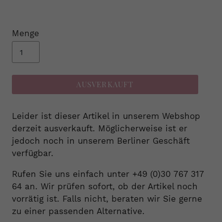
Menge
AUSVERKAUFT
Leider ist dieser Artikel in unserem Webshop
derzeit ausverkauft. Möglicherweise ist er
jedoch noch in unserem Berliner Geschäft
verfügbar.
Rufen Sie uns einfach unter +49 (0)30 767 317
64 an. Wir prüfen sofort, ob der Artikel noch
vorrätig ist. Falls nicht, beraten wir Sie gerne
zu einer passenden Alternative.