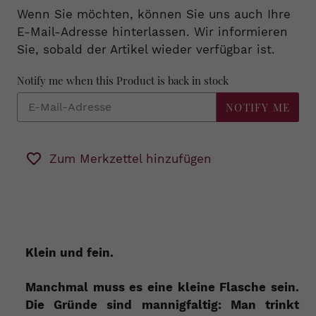
Wenn Sie möchten, können Sie uns auch Ihre
E-Mail-Adresse hinterlassen. Wir informieren
Sie, sobald der Artikel wieder verfügbar ist.
Notify me when this Product is back in stock
NOTIFY ME
Zum Merkzettel hinzufügen
Klein und fein.
Manchmal muss es eine kleine Flasche sein.
Die Gründe sind mannigfaltig: Man trinkt