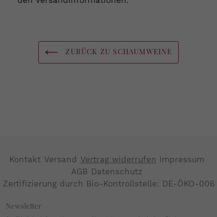
ZURÜCK ZU SCHAUMWEINE
Kontakt
Versand
Vertrag widerrufen
Impressum
AGB
Datenschutz
Zertifizierung durch Bio-Kontrollstelle: DE-ÖKO-006
Newsletter