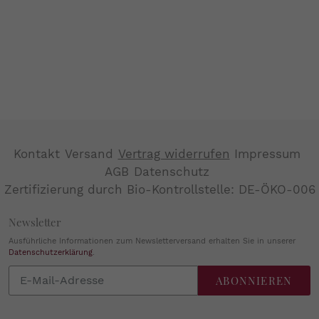
Kontakt
Versand
Vertrag widerrufen
Impressum
AGB
Datenschutz
Zertifizierung durch Bio-Kontrollstelle: DE-ÖKO-006
Newsletter
Ausführliche Informationen zum Newsletterversand erhalten Sie in unserer
Datenschutzerklärung
.
Abonnieren
ABONNIEREN
Sie
unsere