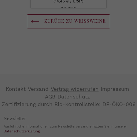
(14,46 € / Liter)
inkl. MwSt.
ZURÜCK ZU WEISSWEINE
Kontakt
Versand
Vertrag widerrufen
Impressum
AGB
Datenschutz
Zertifizierung durch Bio-Kontrollstelle: DE-ÖKO-006
Newsletter
Ausführliche Informationen zum Newsletterversand erhalten Sie in unserer
Datenschutzerklärung
.