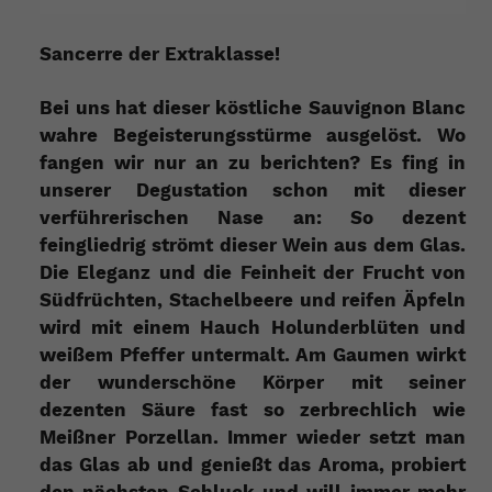
Sancerre der Extraklasse!
Bei uns hat dieser köstliche Sauvignon Blanc
wahre Begeisterungsstürme ausgelöst. Wo
fangen wir nur an zu berichten? Es fing in
unserer Degustation schon mit dieser
verführerischen Nase an: So dezent
feingliedrig strömt dieser Wein aus dem Glas.
Die Eleganz und die Feinheit der Frucht von
Südfrüchten, Stachelbeere und reifen Äpfeln
wird mit einem Hauch Holunderblüten und
weißem Pfeffer untermalt. Am Gaumen wirkt
der wunderschöne Körper mit seiner
dezenten Säure fast so zerbrechlich wie
Meißner Porzellan. Immer wieder setzt man
das Glas ab und genießt das Aroma, probiert