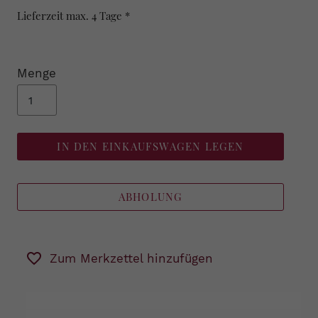
Lieferzeit max. 4 Tage *
Menge
IN DEN EINKAUFSWAGEN LEGEN
ABHOLUNG
Zum Merkzettel hinzufügen