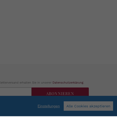
etterversand erhalten Sie in unserer
Datenschutzerklärung
.
ABONNIEREN
Einstellungen
Alle Cookies akzeptieren