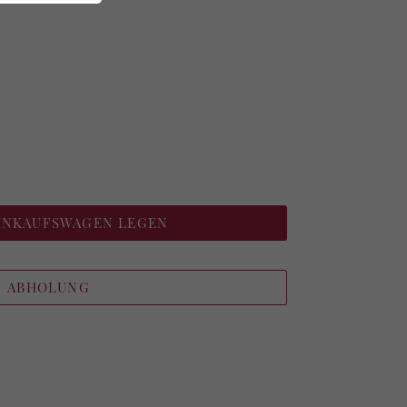
EINKAUFSWAGEN LEGEN
ABHOLUNG