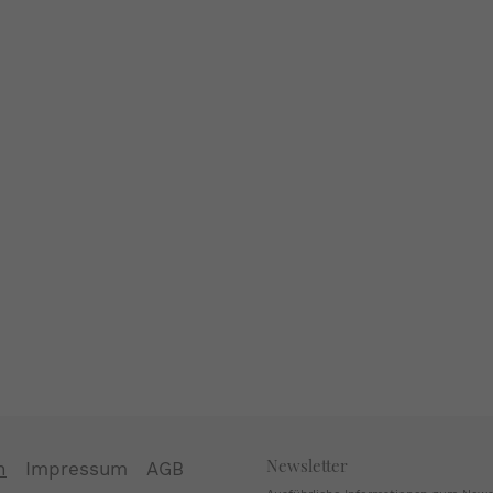
Newsletter
n
Impressum
AGB