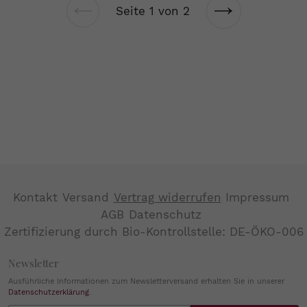
Seite 1 von 2
Vorherige
Nächste
Seite
Seite
Kontakt
Versand
Vertrag widerrufen
Impressum
AGB
Datenschutz
Zertifizierung durch Bio-Kontrollstelle: DE-ÖKO-006
Newsletter
Ausführliche Informationen zum Newsletterversand erhalten Sie in unserer
Datenschutzerklärung
.