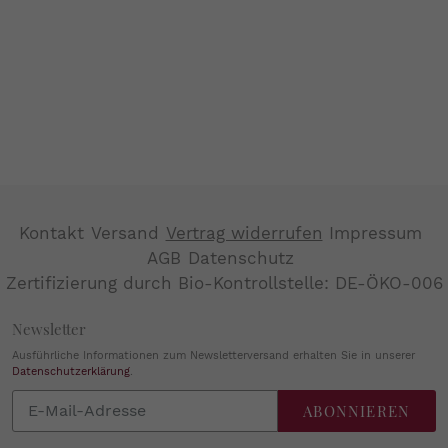
Kontakt
Versand
Vertrag widerrufen
Impressum
AGB
Datenschutz
Zertifizierung durch Bio-Kontrollstelle: DE-ÖKO-006
Newsletter
Ausführliche Informationen zum Newsletterversand erhalten Sie in unserer
Datenschutzerklärung
.
Abonnieren
ABONNIEREN
Sie
unsere