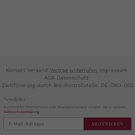
Kontakt
Versand
Vertrag widerrufen
Impressum
AGB
Datenschutz
Zertifizierung durch Bio-Kontrollstelle: DE-ÖKO-006
Newsletter
Ausführliche Informationen zum Newsletterversand erhalten Sie in unserer
Datenschutzerklärung
.
Abonnieren
ABONNIEREN
Sie
unsere